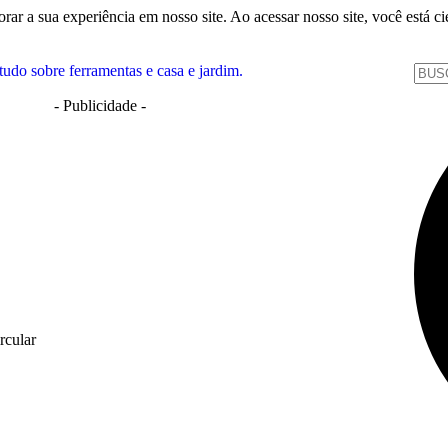
orar a sua experiência em nosso site. Ao acessar nosso site, você está
- Publicidade -
rcular