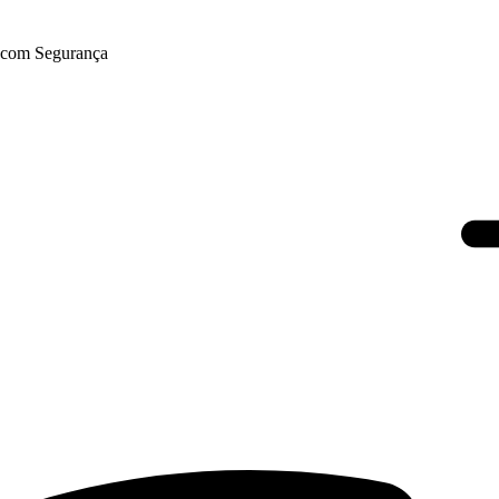
r com Segurança