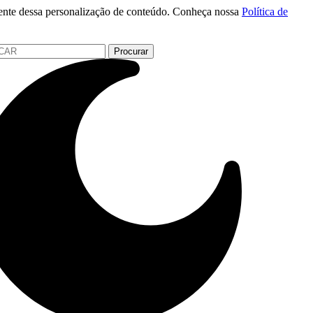
 ciente dessa personalização de conteúdo. Conheça nossa
Política de