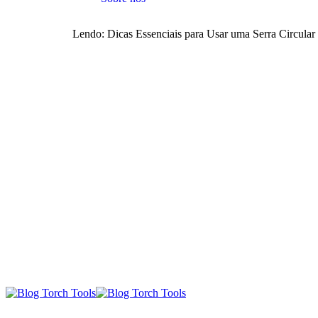
Lendo:
Dicas Essenciais para Usar uma Serra Circula