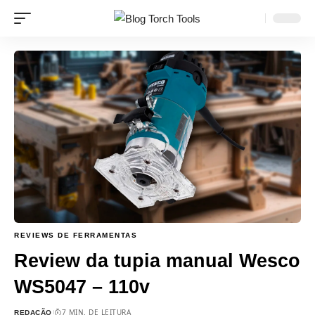
REVIEWS DE FERRAMENTAS
Review da tupia manual Wesco
WS5047 – 110v
7 MIN. DE LEITURA
REDAÇÃO