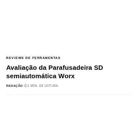
REVIEWS DE FERRAMENTAS
Avaliação da Parafusadeira SD
semiautomática Worx
2 MIN. DE LEITURA
REDAÇÃO