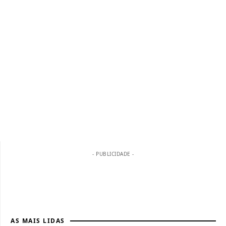
- PUBLICIDADE -
AS MAIS LIDAS