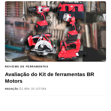
REVIEWS DE FERRAMENTAS
Avaliação do Kit de ferramentas BR
Motors
2 MIN. DE LEITURA
REDAÇÃO