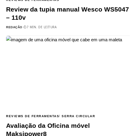
Review da tupia manual Wesco WS5047
– 110v
7 MIN. DE LEITURA
REDAÇÃO
REVIEWS DE FERRAMENTAS
SERRA CIRCULAR
Avaliação da Oficina móvel
Maksipower8