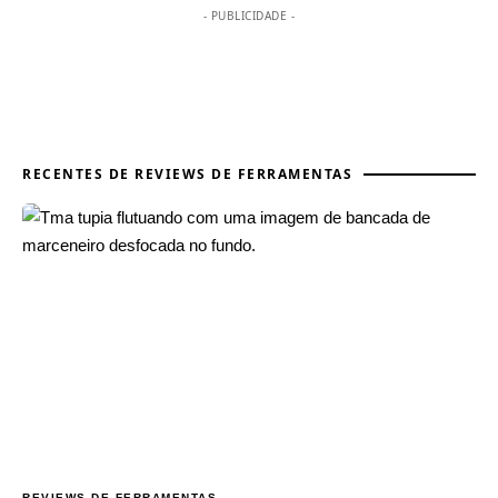
- PUBLICIDADE -
RECENTES DE REVIEWS DE FERRAMENTAS
REVIEWS DE FERRAMENTAS