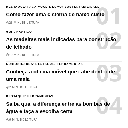
DESTAQUE
FAÇA VOCÊ MESMO
SUSTENTABILIDADE
Como fazer uma cisterna de baixo custo
26 MIN. DE LEITURA
GUIA PRÁTICO
As madeiras mais indicadas para construção
de telhado
10 MIN. DE LEITURA
CURIOSIDADES
DESTAQUE
FERRAMENTAS
Conheça a oficina móvel que cabe dentro de
uma mala
2 MIN. DE LEITURA
DESTAQUE
FERRAMENTAS
Saiba qual a diferença entre as bombas de
água e faça a escolha certa
6 MIN. DE LEITURA