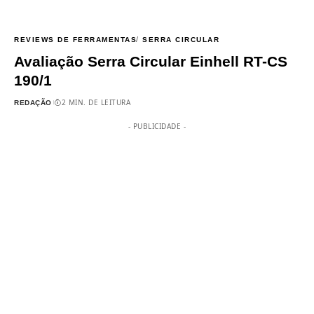
REVIEWS DE FERRAMENTAS
SERRA CIRCULAR
Avaliação Serra Circular Einhell RT-CS
190/1
2 MIN. DE LEITURA
REDAÇÃO
- PUBLICIDADE -