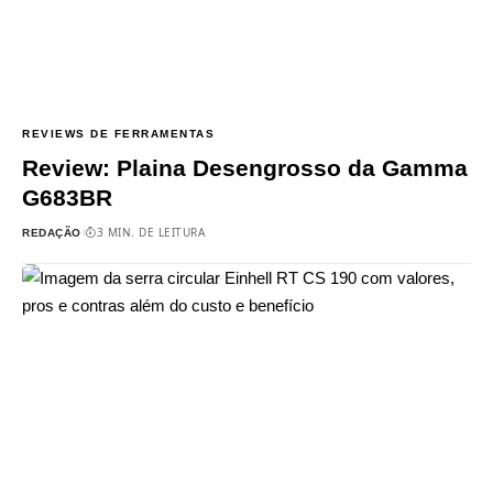
REVIEWS DE FERRAMENTAS
Review: Plaina Desengrosso da Gamma
G683BR
3 MIN. DE LEITURA
REDAÇÃO