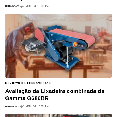
4 MIN. DE LEITURA
REDAÇÃO
REVIEWS DE FERRAMENTAS
Avaliação da Lixadeira combinada da
Gamma G686BR
2 MIN. DE LEITURA
REDAÇÃO