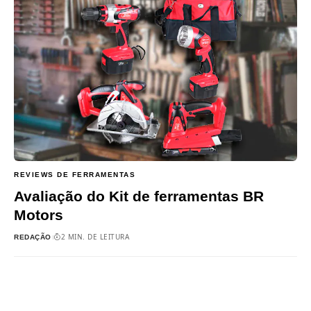
REVIEWS DE FERRAMENTAS
Avaliação do Kit de ferramentas BR
Motors
2 MIN. DE LEITURA
REDAÇÃO