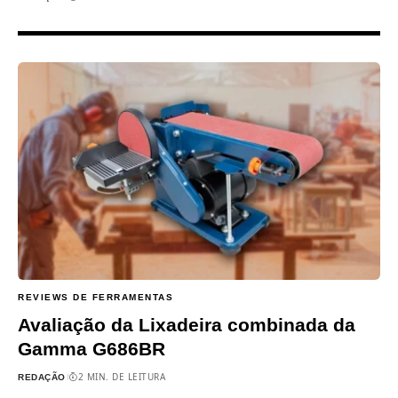
REVIEWS DE FERRAMENTAS
Avaliação da Lixadeira combinada da
Gamma G686BR
2 MIN. DE LEITURA
REDAÇÃO