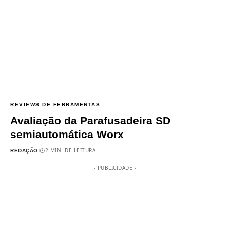
REVIEWS DE FERRAMENTAS
Avaliação da Parafusadeira SD
semiautomática Worx
2 MIN. DE LEITURA
REDAÇÃO
- PUBLICIDADE -