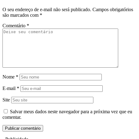
O seu endereço de e-mail não será publicado.
Campos obrigatórios
são marcados com
*
Comentário
*
Nome
*
E-mail
*
Site
Salvar meus dados neste navegador para a próxima vez que eu
comentar.