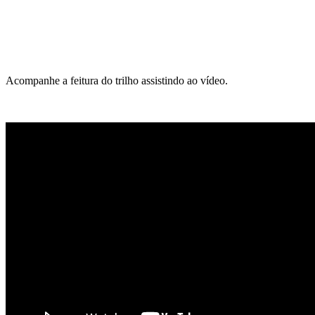
Acompanhe a feitura do trilho assistindo ao vídeo.