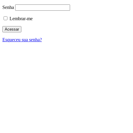
Senha
Lembrar-me
Esqueceu sua senha?