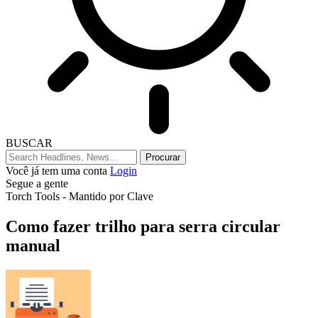
BUSCAR
Você já tem uma conta
Login
Segue a gente
Torch Tools - Mantido por Clave
Como fazer trilho para serra circular
manual