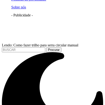
Sobre nós
- Publicidade -
Lendo:
Como fazer trilho para serra circular manual