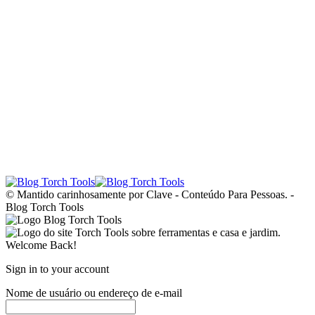
© Mantido carinhosamente por Clave - Conteúdo Para Pessoas. -
Blog Torch Tools
Welcome Back!
Sign in to your account
Nome de usuário ou endereço de e-mail