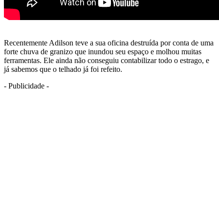
Recentemente Adilson teve a sua oficina destruída por conta de uma
forte chuva de granizo que inundou seu espaço e molhou muitas
ferramentas. Ele ainda não conseguiu contabilizar todo o estrago, e
já sabemos que o telhado já foi refeito.
- Publicidade -