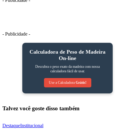
- Publicidade -
- Publicidade -
Calculadora de Peso de Madeira
On-line
Descubra o peso exato da madeira com nossa
calculadora fácil de usar.
Use a Calculadora
Grátis!
Talvez você goste disso também
Destaque
Institucional