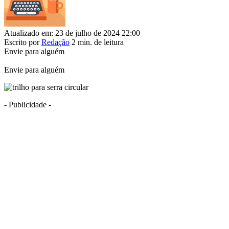
Atualizado em: 23 de julho de 2024 22:00
Escrito por
Redação
2 min. de leitura
Envie para alguém
Envie para alguém
- Publicidade -