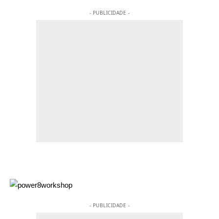
- PUBLICIDADE -
- PUBLICIDADE -