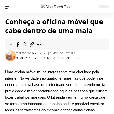
Conheça a oficina móvel que
cabe dentro de uma mala
ESCRITO POR
2 MIN. DE LEITURA
REDAÇÃO
ATUALIZADO EM: 13 DE OUTUBRO DE 2015 13:03
Uma oficina móvel muito interessante tem circulado pela
internet. Na verdade são quatro ferramentas que podem se
conectar a uma base de eletricidade sem fio, trazendo muita
praticidade e maior portabilidade aquelas pessoas que curtem
fazer trabalhos manuais. O kit ainda vem em uma caixa que
se torna uma bancada de trabalho onde é possível encaixar
todas as ferramentas do mesmo e fazer várias coisas.