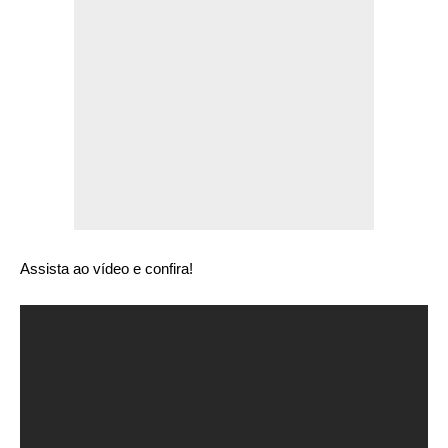
Assista ao vídeo e confira!