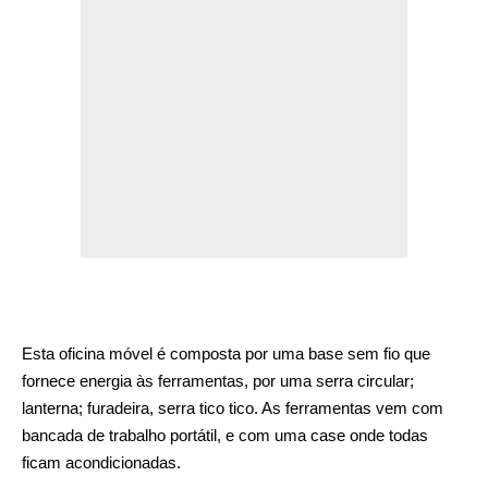
Esta oficina móvel é composta por uma base sem fio que
fornece energia às ferramentas, por uma serra circular;
lanterna; furadeira, serra tico tico. As ferramentas vem com
bancada de trabalho portátil, e com uma case onde todas
ficam acondicionadas.