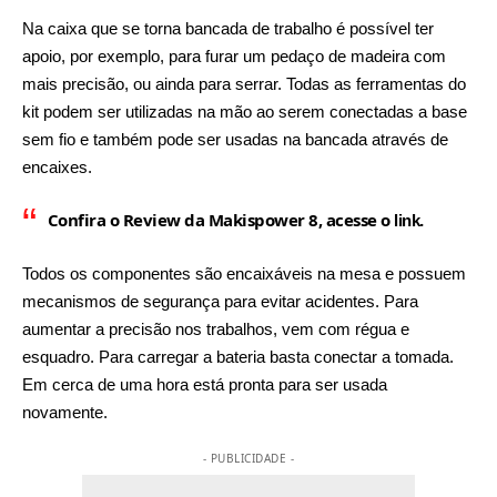
Na caixa que se torna bancada de trabalho é possível ter
apoio, por exemplo, para furar um pedaço de madeira com
mais precisão, ou ainda para serrar. Todas as ferramentas do
kit podem ser utilizadas na mão ao serem conectadas a base
sem fio e também pode ser usadas na bancada através de
encaixes.
Confira o Review da Makispower 8, acesse o
.
link
Todos os componentes são encaixáveis na mesa e possuem
mecanismos de segurança para evitar acidentes. Para
aumentar a precisão nos trabalhos, vem com régua e
esquadro. Para carregar a bateria basta conectar a tomada.
Em cerca de uma hora está pronta para ser usada
novamente.
- PUBLICIDADE -