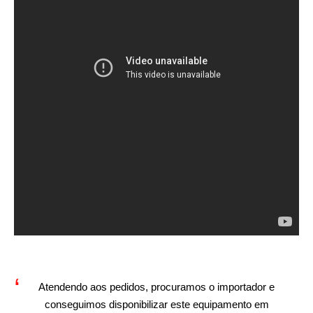
Atendendo aos pedidos, procuramos o importador e
conseguimos disponibilizar este equipamento em