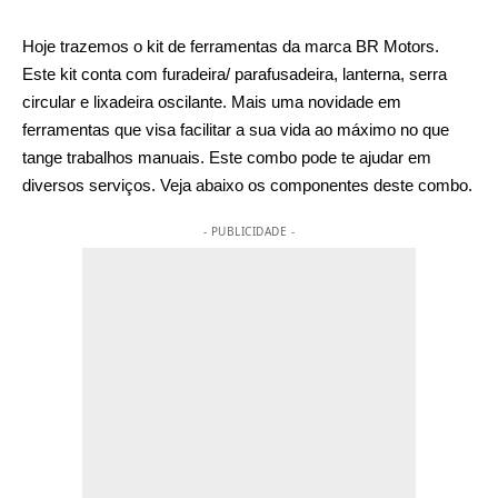
Hoje trazemos o kit de ferramentas da marca BR Motors.
Este kit conta com furadeira/ parafusadeira, lanterna, serra
circular e lixadeira oscilante. Mais uma novidade em
ferramentas que visa facilitar a sua vida ao máximo no que
tange trabalhos manuais. Este combo pode te ajudar em
diversos serviços. Veja abaixo os componentes deste combo.
- PUBLICIDADE -