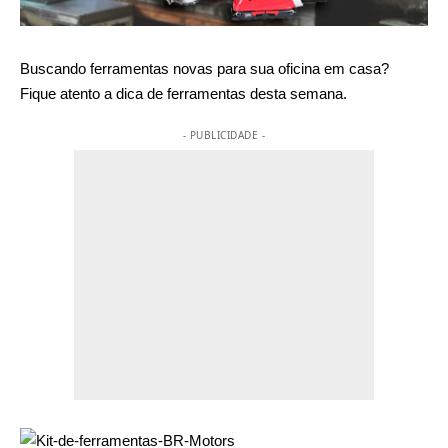
Buscando ferramentas novas para sua oficina em casa?
Fique atento a dica de ferramentas desta semana.
- PUBLICIDADE -