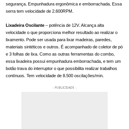
segurança. Empunhadura ergonômica e emborrachada. Essa
serra tem velocidade de 2.600RPM.
Lixadeira Oscilante
– potência de 12V. Alcança alta
velocidade o que proporciona melhor resultado ao realizar o
lixamento. Pode ser usada para lixar madeiras, paredes,
materiais sintéticos e outros. É acompanhado de coletor de pó
e 3 folhas de lixa. Como as outras ferramentas do combo,
essa lixadeira possui empunhadura emborrachada, e tem um
botão trava do interruptor o que possibilita realizar trabalhos
contínuos. Tem velocidade de 8.500 oscilações/min.
- PUBLICIDADE -