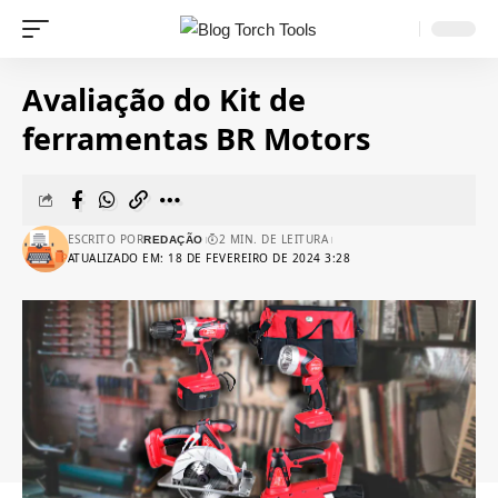
Avaliação do Kit de
ferramentas BR Motors
ESCRITO POR
2 MIN. DE LEITURA
REDAÇÃO
ATUALIZADO EM: 18 DE FEVEREIRO DE 2024 3:28