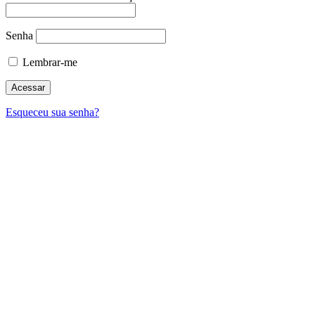
Senha
Lembrar-me
Esqueceu sua senha?