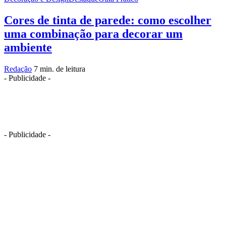
Cores de tinta de parede: como escolher
uma combinação para decorar um
ambiente
Redação
7 min. de leitura
- Publicidade -
- Publicidade -