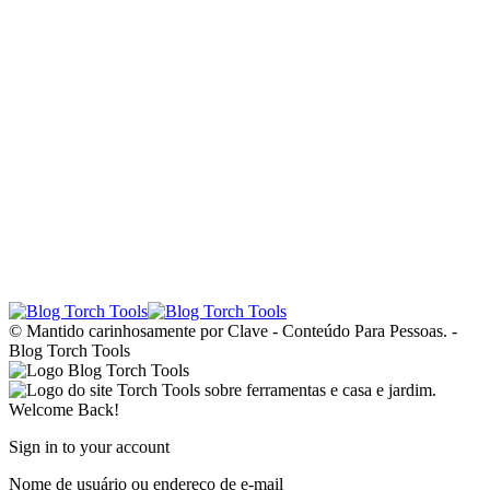
© Mantido carinhosamente por Clave - Conteúdo Para Pessoas. -
Blog Torch Tools
Welcome Back!
Sign in to your account
Nome de usuário ou endereço de e-mail