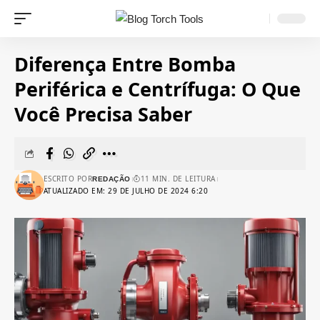
Diferença Entre Bomba
Periférica e Centrífuga: O Que
Você Precisa Saber
ESCRITO POR
11 MIN. DE LEITURA
REDAÇÃO
ATUALIZADO EM: 29 DE JULHO DE 2024 6:20