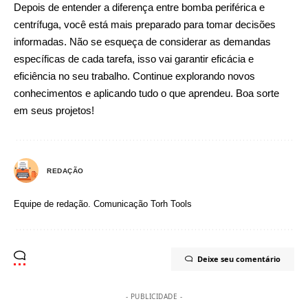
Depois de entender a diferença entre bomba periférica e
centrífuga, você está mais preparado para tomar decisões
informadas. Não se esqueça de considerar as demandas
específicas de cada tarefa, isso vai garantir eficácia e
eficiência no seu trabalho. Continue explorando novos
conhecimentos e aplicando tudo o que aprendeu. Boa sorte
em seus projetos!
REDAÇÃO
Equipe de redação.
Comunicação
Torh Tools
Deixe seu comentário
- PUBLICIDADE -