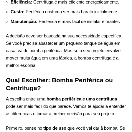
Eficiência:
Centrífuga é mais eficiente energeticamente.
Custo:
Periférica costuma ser mais barata inicialmente.
Manutenção:
Periférica é mais fácil de instalar e manter.
A decisão deve ser baseada na sua necessidade específica.
Se você precisa abastecer um pequeno tanque de água em
casa, vá de bomba periférica. Mas se o seu projeto envolve
mover muita água em uma fábrica, a bomba centrífuga é a
melhor escolha.
Qual Escolher: Bomba Periférica ou
Centrífuga?
A escolha entre uma
bomba periférica e uma centrífuga
pode ser mais fácil do que parece. Vamos te ajudar a entender
as diferenças e tomar a melhor decisão para seu projeto.
Primeiro, pense no
tipo de uso
que você vai dar à bomba. Se