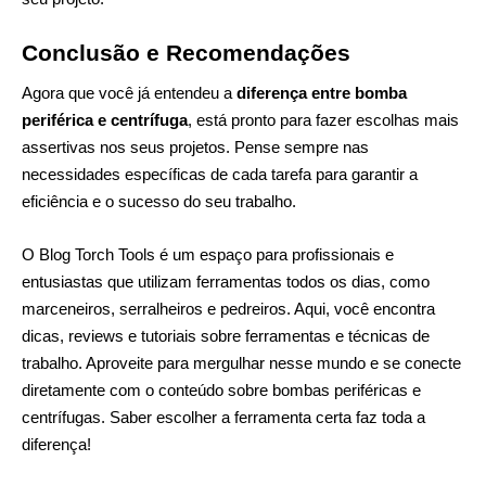
Conclusão e Recomendações
Agora que você já entendeu a
diferença entre bomba
periférica e centrífuga
, está pronto para fazer escolhas mais
assertivas nos seus projetos. Pense sempre nas
necessidades específicas de cada tarefa para garantir a
eficiência e o sucesso do seu trabalho.
O Blog Torch Tools é um espaço para profissionais e
entusiastas que utilizam ferramentas todos os dias, como
marceneiros, serralheiros e pedreiros. Aqui, você encontra
dicas, reviews e tutoriais sobre ferramentas e técnicas de
trabalho. Aproveite para mergulhar nesse mundo e se conecte
diretamente com o conteúdo sobre bombas periféricas e
centrífugas. Saber
escolher a ferramenta
certa faz toda a
diferença!