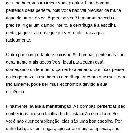
de uma bomba para
irrigar suas plantas
. Uma bomba
periférica seria perfeita, pois você não vai precisar de muita
água de uma só vez. Agora, se você tem uma fazenda e
precisa irrigar um campo inteiro, a centrífuga é a escolha
certa, já que ela consegue mover muito mais água
rapidamente.
Outro ponto importante é o
custo
. As bombas periféricas são
geralmente mais acessíveis, ideal para quem está
começando ou tem um orçamento apertado. Contudo, pense
no longo prazo: uma bomba centrífuga, mesmo que mais cara
inicialmente, pode ser mais econômica devido à sua
eficiência.
Finalmente, avalie a
manutenção
. As bombas periféricas são
conhecidas por sua facilidade de instalação e cuidado. Se
você não quer complicação, elas são uma boa escolha. Por
outro lado, as centrífugas, apesar de mais complexas, são