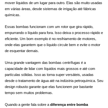
mover líquidos de um lugar para outro. Elas são muito usadas
em várias áreas, desde sistemas de irrigação até fábricas
químicas.
Essas bombas funcionam com um rotor que gira rápido,
empurrando o líquido para fora. Isso deixa o processo rápido e
eficiente. Um bom exemplo é no resfriamento de motores,
onde elas garantem que o líquido circule bem e evite o motor
de esquentar demais.
Uma grande vantagem das bombas centrífugas é a
capacidade de lidar com líquidos mais grossos e até com
partículas sólidas. Isso as torna super versáteis, usadas
desde o tratamento de água até na indústria petroquímica. Seu
design robusto garante que elas funcionem por bastante
tempo sem muitos problemas.
Quando a gente fala sobre a
diferença entre bomba