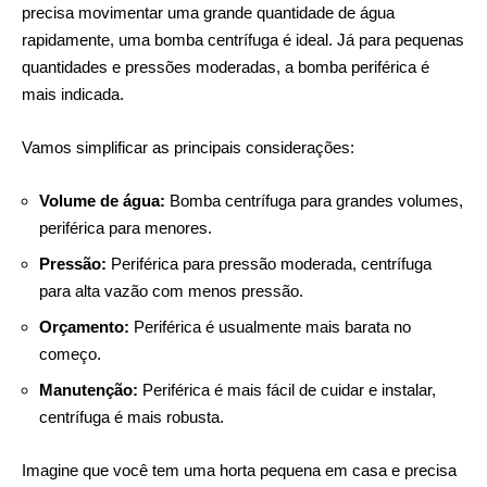
precisa movimentar uma grande quantidade de água
rapidamente, uma bomba centrífuga é ideal. Já para pequenas
quantidades e pressões moderadas, a bomba periférica é
mais indicada.
Vamos simplificar as principais considerações:
Volume de água:
Bomba centrífuga para grandes volumes,
periférica para menores.
Pressão:
Periférica para pressão moderada, centrífuga
para alta vazão com menos pressão.
Orçamento:
Periférica é usualmente mais barata no
começo.
Manutenção:
Periférica é mais fácil de cuidar e instalar,
centrífuga é mais robusta.
Imagine que você tem uma horta pequena em casa e precisa