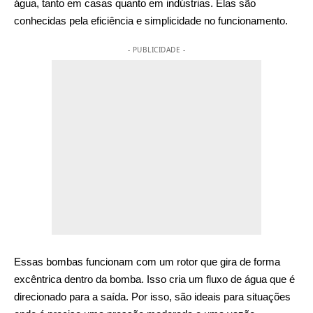
água, tanto em casas quanto em indústrias. Elas são
conhecidas pela eficiência e simplicidade no funcionamento.
- PUBLICIDADE -
Essas bombas funcionam com um rotor que gira de forma
excêntrica dentro da bomba. Isso cria um fluxo de água que é
direcionado para a saída. Por isso, são ideais para situações