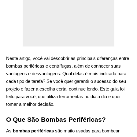
Neste artigo, você vai descobrir as principais diferenças entre
bombas periféricas e centrífugas, além de conhecer suas
vantagens e desvantagens. Qual delas é mais indicada para
cada tipo de tarefa? Se você quer garantir o sucesso do seu
projeto e fazer a escolha certa, continue lendo. Este guia foi
feito para você, que utiliza ferramentas no dia a dia e quer
tomar a melhor decisão.
O Que São Bombas Periféricas?
As
bombas periféricas
são muito usadas para bombear