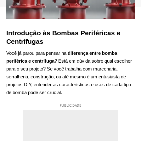
Introdução às Bombas Periféricas e
Centrífugas
Você já parou para pensar na
diferença entre bomba
periférica e centrífuga
? Está em dúvida sobre qual escolher
para o seu projeto? Se você trabalha com marcenaria,
serralheria, construção, ou até mesmo é um entusiasta de
projetos DIY, entender as características e usos de cada tipo
de bomba pode ser crucial.
- PUBLICIDADE -