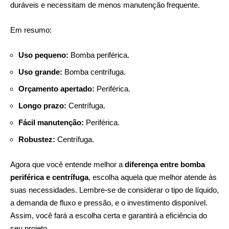
duráveis e necessitam de menos manutenção frequente.
Em resumo:
Uso pequeno:
Bomba periférica.
Uso grande:
Bomba centrífuga.
Orçamento apertado:
Periférica.
Longo prazo:
Centrífuga.
Fácil manutenção:
Periférica.
Robustez:
Centrífuga.
Agora que você entende melhor a
diferença entre bomba
periférica e centrífuga
, escolha aquela que melhor atende às
suas necessidades. Lembre-se de considerar o tipo de líquido,
a demanda de fluxo e pressão, e o investimento disponível.
Assim, você fará a escolha certa e garantirá a eficiência do
seu projeto.