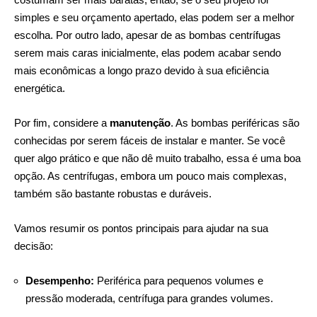
simples e seu orçamento apertado, elas podem ser a melhor
escolha. Por outro lado, apesar de as bombas centrífugas
serem mais caras inicialmente, elas podem acabar sendo
mais econômicas a longo prazo devido à sua eficiência
energética.
Por fim, considere a
manutenção
. As bombas periféricas são
conhecidas por serem fáceis de instalar e manter. Se você
quer algo prático e que não dê muito trabalho, essa é uma boa
opção. As centrífugas, embora um pouco mais complexas,
também são bastante robustas e duráveis.
Vamos resumir os pontos principais para ajudar na sua
decisão:
Desempenho:
Periférica para pequenos volumes e
pressão moderada, centrífuga para grandes volumes.