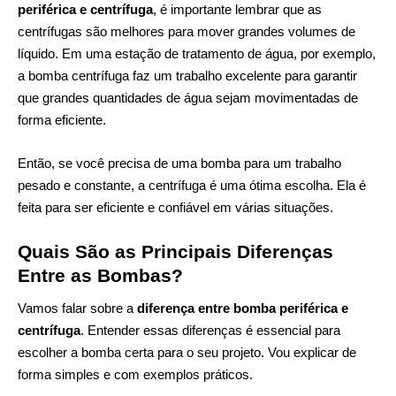
periférica e centrífuga
, é importante lembrar que as
centrífugas são melhores para mover grandes volumes de
líquido. Em uma estação de tratamento de água, por exemplo,
a bomba centrífuga faz um trabalho excelente para garantir
que grandes quantidades de água sejam movimentadas de
forma eficiente.
Então, se você precisa de uma bomba para um trabalho
pesado e constante, a centrífuga é uma ótima escolha. Ela é
feita para ser eficiente e confiável em várias situações.
Quais São as Principais Diferenças
Entre as Bombas?
Vamos falar sobre a
diferença entre bomba periférica e
centrífuga
. Entender essas diferenças é essencial para
escolher a bomba certa para o seu projeto. Vou explicar de
forma simples e com exemplos práticos.