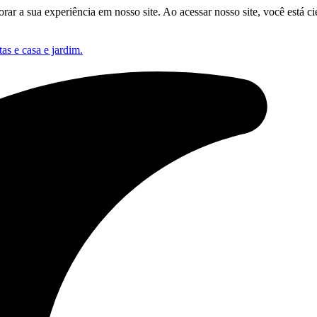
orar a sua experiência em nosso site. Ao acessar nosso site, você está