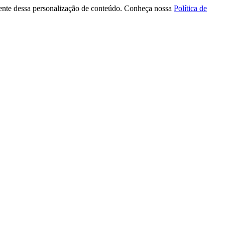
 ciente dessa personalização de conteúdo. Conheça nossa
Política de