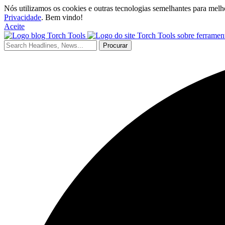
Nós utilizamos os cookies e outras tecnologias semelhantes para melh
Privacidade
. Bem vindo!
Aceite