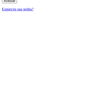
Esqueceu sua senha?