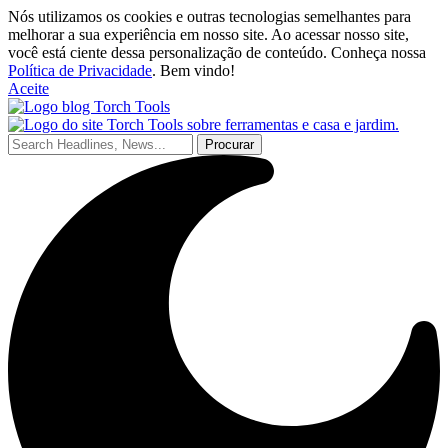
Nós utilizamos os cookies e outras tecnologias semelhantes para
melhorar a sua experiência em nosso site. Ao acessar nosso site,
você está ciente dessa personalização de conteúdo. Conheça nossa
Política de Privacidade
. Bem vindo!
Aceite