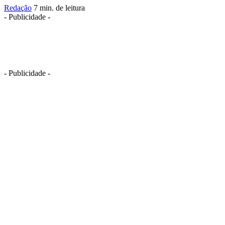
Redação
7 min. de leitura
- Publicidade -
- Publicidade -