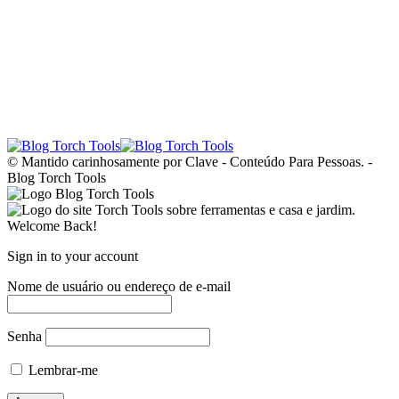
© Mantido carinhosamente por Clave - Conteúdo Para Pessoas. -
Blog Torch Tools
Welcome Back!
Sign in to your account
Nome de usuário ou endereço de e-mail
Senha
Lembrar-me