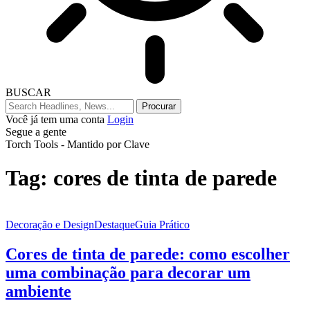
BUSCAR
Você já tem uma conta
Login
Segue a gente
Torch Tools - Mantido por Clave
Tag:
cores de tinta de parede
Decoração e Design
Destaque
Guia Prático
Cores de tinta de parede: como escolher
uma combinação para decorar um
ambiente