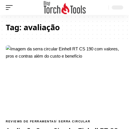
Tag:
avaliação
REVIEWS DE FERRAMENTAS
SERRA CIRCULAR