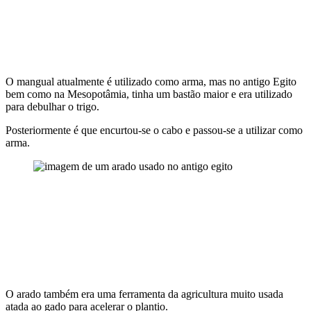
O mangual atualmente é utilizado como arma, mas no antigo Egito
bem como na Mesopotâmia, tinha um bastão maior e era utilizado
para debulhar o trigo.
Posteriormente é que encurtou-se o cabo e passou-se a utilizar como
arma.
O arado também era uma ferramenta da agricultura muito usada
atada ao gado para acelerar o plantio.