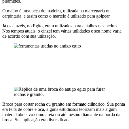
pirâmides.
O malho é uma peça de madeira, utilizada na marcenaria ou
carpintaria, e assim como o martelo é utilizado para golpear.
Já os cinzéis, no Egito, eram utilizados para entalhes nas pedras.
Nos tempos atuais, o cinzel tem várias utilidades e seu nome varia
de acordo com sua utilização.
Broca para cortar rocha ou granito em formato cilíndrico. Sua ponta
era feita de cobre e oca, alguns estudiosos teorizam mais algum
material abrasivo como areia ou até mesmo diamante na borda da
broca. Sua aplicação era diversificada.