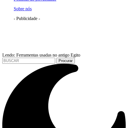
Sobre nós
- Publicidade -
Lendo:
Ferramentas usadas no antigo Egito