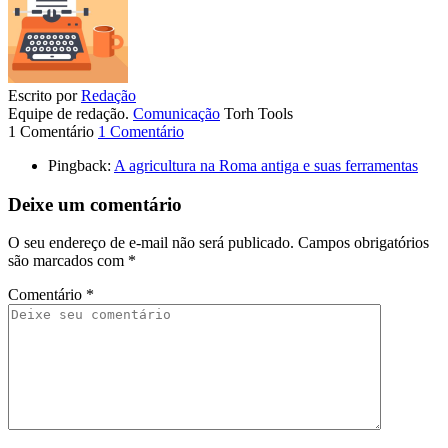
Escrito por
Redação
Equipe de redação.
Comunicação
Torh Tools
1 Comentário
1 Comentário
Pingback:
A agricultura na Roma antiga e suas ferramentas
Deixe um comentário
O seu endereço de e-mail não será publicado.
Campos obrigatórios
são marcados com
*
Comentário
*