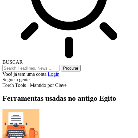
BUSCAR
Você já tem uma conta
Login
Segue a gente
Torch Tools - Mantido por Clave
Ferramentas usadas no antigo Egito