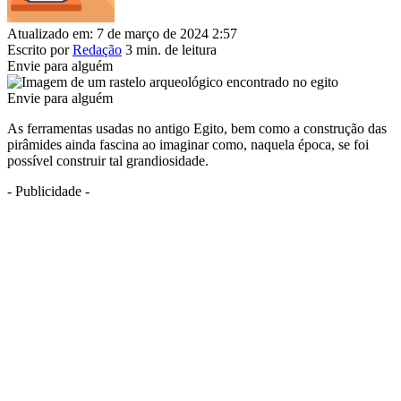
Atualizado em: 7 de março de 2024 2:57
Escrito por
Redação
3 min. de leitura
Envie para alguém
Envie para alguém
As ferramentas usadas no antigo Egito, bem como a construção das
pirâmides ainda fascina ao imaginar como, naquela época, se foi
possível construir tal grandiosidade.
- Publicidade -