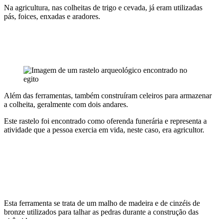
Na agricultura, nas colheitas de trigo e cevada, já eram utilizadas
pás, foices, enxadas e aradores.
Além das ferramentas, também construíram celeiros para armazenar
a colheita, geralmente com dois andares.
Este rastelo foi encontrado como oferenda funerária e representa a
atividade que a pessoa exercia em vida, neste caso, era agricultor.
Esta ferramenta se trata de um malho de madeira e de cinzéis de
bronze utilizados para talhar as pedras durante a construção das