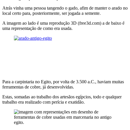
Atrás vinha uma pessoa tangendo o gado, afim de manter o arado no
local certo para, posteriormente, ser jogada a semente.
A imagem ao lado é uma reprodução 3D (free3d.com) a de baixo é
uma representação de como era usada.
Para a carpintaria no Egito, por volta de 3.500 a.C., haviam muitas
ferramentas de cobre, já desenvolvidas.
Estas, somadas ao trabalho dos artesãos egípcios, todo e qualquer
trabalho era realizado com perícia e exatidão.