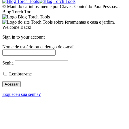
© Mantido carinhosamente por Clave - Conteúdo Para Pessoas. -
Blog Torch Tools
Welcome Back!
Sign in to your account
Nome de usuário ou endereço de e-mail
Senha
Lembrar-me
Esqueceu sua senha?