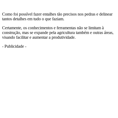
Como foi possível fazer entalhes tão precisos nos pedras e delinear
tantos detalhes em tudo o que faziam.
Certamente, os conhecimentos e ferramentas não se limitam à
construção, mas se expande pela agricultura também e outras áreas,
visando facilitar e aumentar a produtividade.
- Publicidade -