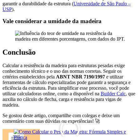
garantir a durabilidade da estrutura (
Universidade de São Paulo –
USP
).
Vale considerar a umidade da madeira
Conclusão
Calcular a resistência da madeira para estruturas pesadas exige
conhecimento técnico e o uso das normas corretas. Seguir os
critérios estabelecidos pela
ABNT NBR 7190/1997
e utilizar
ferramentas de cálculo especializadas pode garantir a segurança e
eficiência da estrutura. Para simplificar esse processo, você pode
utilizar calculadoras online, como a disponível na
Builder Calc
, que
auxilia no cálculo de flecha, carga e resistência para vigas de
madeira.
Se gostou deste artigo, compartilhe com colegas e deixe um
comentário com suas dúvidas ou experiências! 🚀