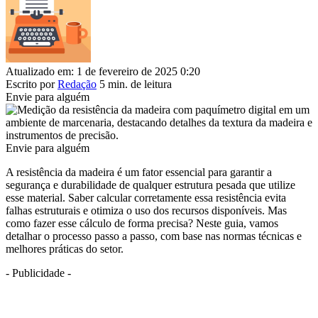
Atualizado em: 1 de fevereiro de 2025 0:20
Escrito por
Redação
5 min. de leitura
Envie para alguém
Envie para alguém
A resistência da madeira é um fator essencial para garantir a
segurança e durabilidade de qualquer estrutura pesada que utilize
esse material. Saber calcular corretamente essa resistência evita
falhas estruturais e otimiza o uso dos recursos disponíveis. Mas
como fazer esse cálculo de forma precisa? Neste guia, vamos
detalhar o processo passo a passo, com base nas normas técnicas e
melhores práticas do setor.
- Publicidade -