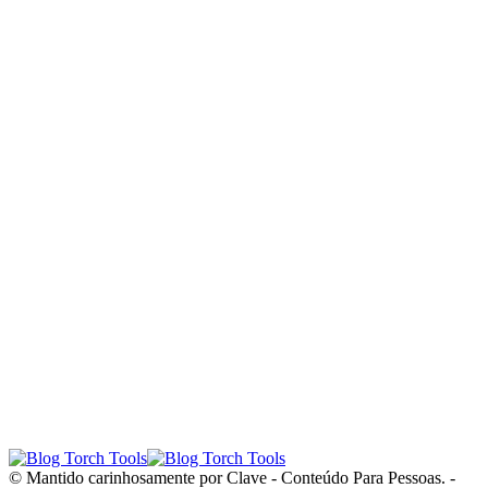
© Mantido carinhosamente por Clave - Conteúdo Para Pessoas. -