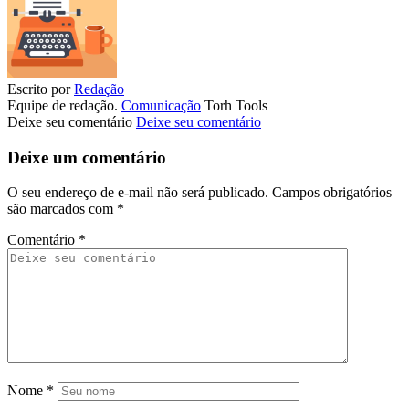
Escrito por
Redação
Equipe de redação.
Comunicação
Torh Tools
Deixe seu comentário
Deixe seu comentário
Deixe um comentário
O seu endereço de e-mail não será publicado.
Campos obrigatórios
são marcados com
*
Comentário
*
Nome
*