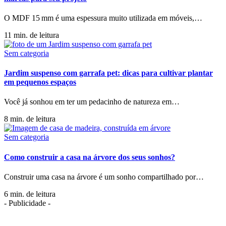
O MDF 15 mm é uma espessura muito utilizada em móveis,
…
11 min. de leitura
Sem categoria
Jardim suspenso com garrafa pet: dicas para cultivar plantar
em pequenos espaços
Você já sonhou em ter um pedacinho de natureza em
…
8 min. de leitura
Sem categoria
Como construir a casa na árvore dos seus sonhos?
Construir uma casa na árvore é um sonho compartilhado por
…
6 min. de leitura
- Publicidade -