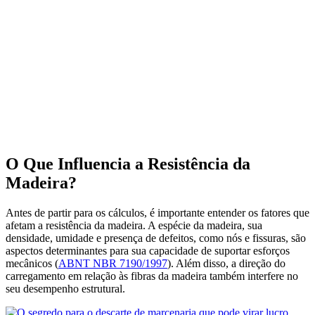
O Que Influencia a Resistência da
Madeira?
Antes de partir para os cálculos, é importante entender os fatores que
afetam a resistência da madeira. A espécie da madeira, sua
densidade, umidade e presença de defeitos, como nós e fissuras, são
aspectos determinantes para sua capacidade de suportar esforços
mecânicos (
ABNT NBR 7190/1997
). Além disso, a direção do
carregamento em relação às fibras da madeira também interfere no
seu desempenho estrutural.