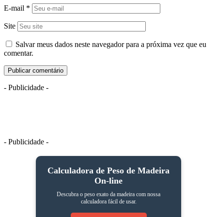
E-mail
*
Site
Salvar meus dados neste navegador para a próxima vez que eu
comentar.
- Publicidade -
- Publicidade -
Calculadora de Peso de Madeira
On-line
Descubra o peso exato da madeira com nossa
calculadora fácil de usar.