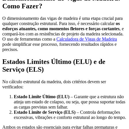
Como Fazer?
O dimensionamento das vigas de madeira é uma etapa crucial para
qualquer construção estrutural. Para isso, é necessário calcular
os
esforços atuantes, como momentos fletores e forças cortantes
, e
compará-los com as resistências de projeto da madeira selecionada.
O uso de ferramentas como a
Calculadora de Vigas de Madeira
pode simplificar esse processo, fornecendo resultados rápidos e
precisos.
Estados Limites Último (ELU) e de
Serviço (ELS)
No cálculo estrutural da madeira, dois critérios devem ser
verificados:
Estado Limite Último (ELU)
– Garante que a estrutura não
atinja um estado de colapso, ou seja, que possa suportar todas
as cargas previstas sem falhar.
Estado Limite de Serviço (ELS)
– Controla deformações
excessivas, vibrações e conforto estrutural ao longo do tempo.
Ambos os estados são essenciais para evitar falhas prematuras e