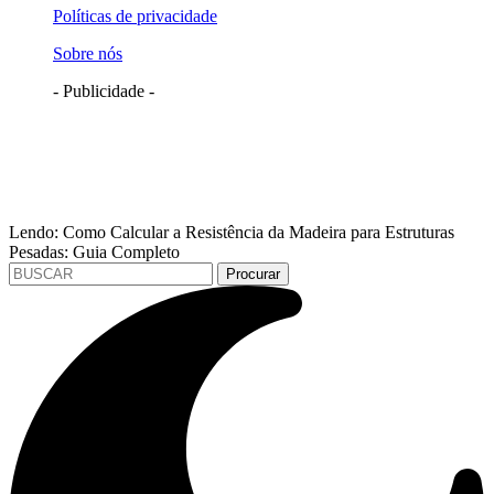
Políticas de privacidade
Sobre nós
- Publicidade -
Lendo:
Como Calcular a Resistência da Madeira para Estruturas
Pesadas: Guia Completo