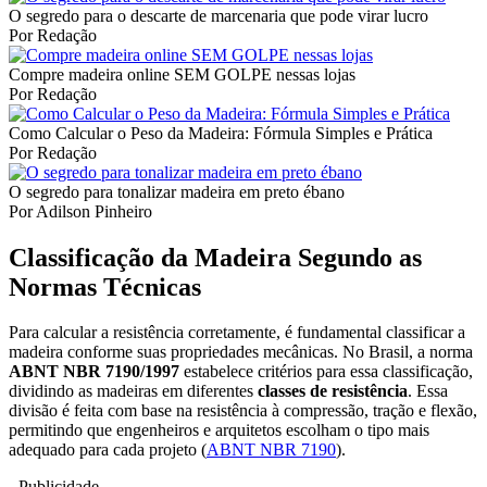
O segredo para o descarte de marcenaria que pode virar lucro
Por Redação
Compre madeira online SEM GOLPE nessas lojas
Por Redação
Como Calcular o Peso da Madeira: Fórmula Simples e Prática
Por Redação
O segredo para tonalizar madeira em preto ébano
Por Adilson Pinheiro
Classificação da Madeira Segundo as
Normas Técnicas
Para calcular a resistência corretamente, é fundamental classificar a
madeira conforme suas propriedades mecânicas. No Brasil, a norma
ABNT NBR 7190/1997
estabelece critérios para essa classificação,
dividindo as madeiras em diferentes
classes de resistência
. Essa
divisão é feita com base na resistência à compressão, tração e flexão,
permitindo que engenheiros e arquitetos escolham o tipo mais
adequado para cada projeto (
ABNT NBR 7190
).
- Publicidade -