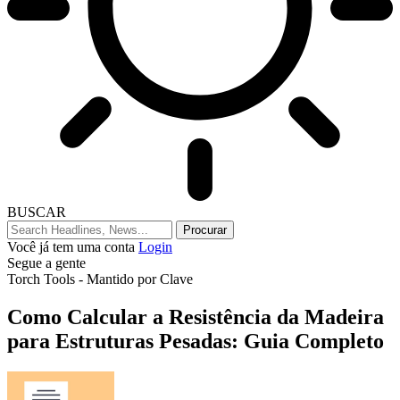
BUSCAR
Você já tem uma conta
Login
Segue a gente
Torch Tools - Mantido por Clave
Como Calcular a Resistência da Madeira
para Estruturas Pesadas: Guia Completo