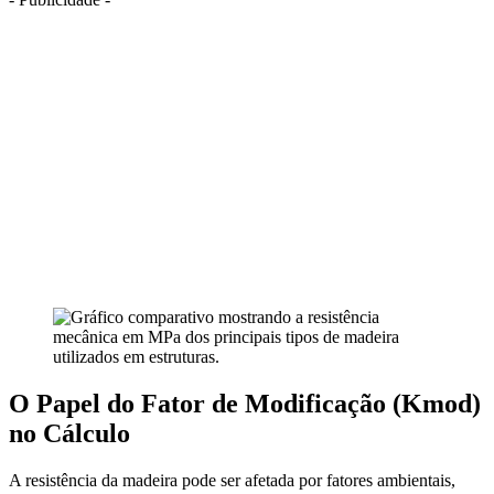
O Papel do Fator de Modificação (Kmod)
no Cálculo
A resistência da madeira pode ser afetada por fatores ambientais,