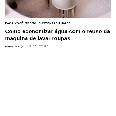
FAÇA VOCÊ MESMO
SUSTENTABILIDADE
Como economizar água com o reuso da
máquina de lavar roupas
4 MIN. DE LEITURA
REDAÇÃO