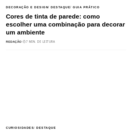
DECORAÇÃO E DESIGN
DESTAQUE
GUIA PRÁTICO
Cores de tinta de parede: como
escolher uma combinação para decorar
um ambiente
7 MIN. DE LEITURA
REDAÇÃO
CURIOSIDADES
DESTAQUE