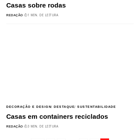
Casas sobre rodas
1 MIN. DE LEITURA
REDAÇÃO
DECORAÇÃO E DESIGN
DESTAQUE
SUSTENTABILIDADE
Casas em containers reciclados
3 MIN. DE LEITURA
REDAÇÃO