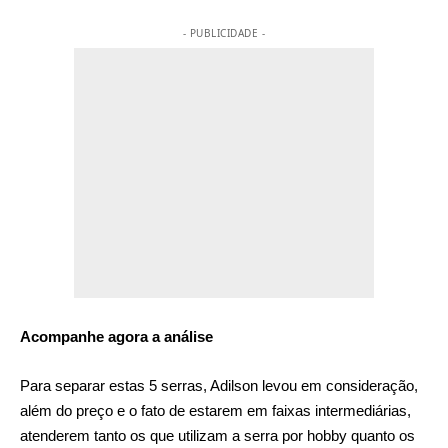
- PUBLICIDADE -
Acompanhe agora a análise
Para separar estas 5 serras, Adilson levou em consideração,
além do preço e o fato de estarem em faixas intermediárias,
atenderem tanto os que utilizam a serra por hobby quanto os