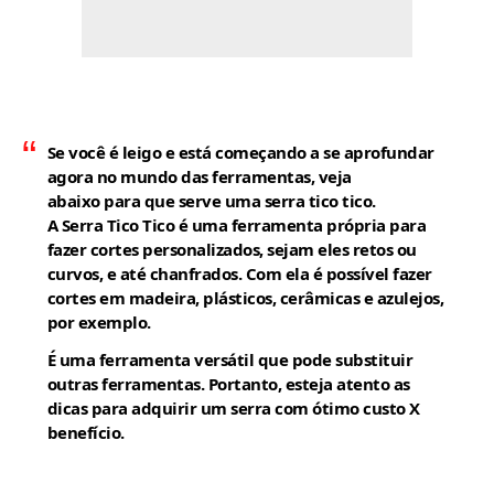
Se você é leigo e está começando a se aprofundar
agora no mundo das ferramentas, veja
abaixo para que serve uma serra tico tico.
A Serra Tico Tico é uma ferramenta própria para
fazer cortes personalizados, sejam eles retos ou
curvos, e até chanfrados. Com ela é possível fazer
cortes em madeira, plásticos, cerâmicas e azulejos,
por exemplo.
É uma ferramenta versátil que pode substituir
outras ferramentas. Portanto, esteja atento as
dicas para adquirir um serra com ótimo custo X
benefício.