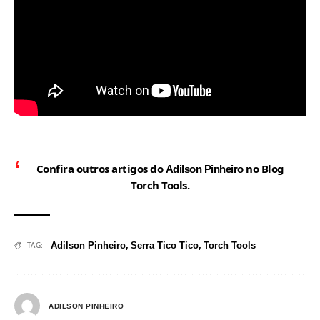
Confira outros artigos do
no Blog
Adilson Pinheiro
Torch Tools.
,
,
TAG:
Adilson Pinheiro
Serra Tico Tico
Torch Tools
ADILSON PINHEIRO