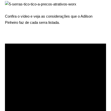
Confira o vídeo e veja as considerações que o Adilson
Pinheiro faz de cada serra listada.