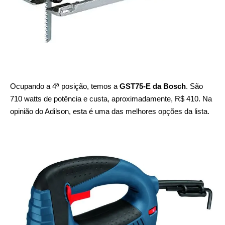
Ocupando a 4ª posição, temos a
GST75-E da Bosch
. São
710 watts de potência e custa, aproximadamente, R$ 410. Na
opinião do Adilson, esta é uma das melhores opções da lista.