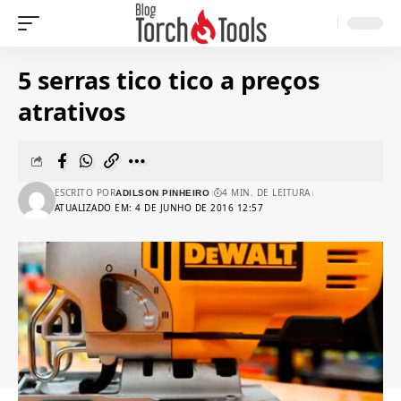
5 serras tico tico a preços
atrativos
ESCRITO POR
4 MIN. DE LEITURA
ADILSON PINHEIRO
ATUALIZADO EM: 4 DE JUNHO DE 2016 12:57