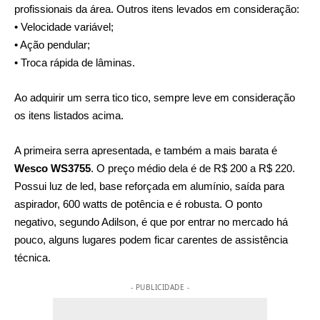
profissionais da área. Outros itens levados em consideração:
• Velocidade variável;
• Ação pendular;
• Troca rápida de lâminas.
Ao adquirir um serra tico tico, sempre leve em consideração
os itens listados acima.
A primeira serra apresentada, e também a mais barata é
Wesco WS3755
. O preço médio dela é de R$ 200 a R$ 220.
Possui luz de led, base reforçada em alumínio, saída para
aspirador, 600 watts de potência e é robusta. O ponto
negativo, segundo Adilson, é que por entrar no mercado há
pouco, alguns lugares podem ficar carentes de assistência
técnica.
- PUBLICIDADE -