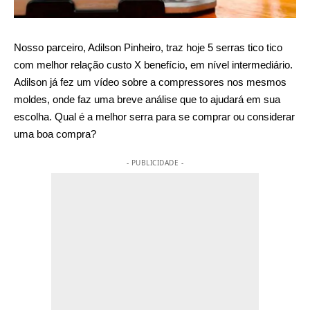
Nosso parceiro, Adilson Pinheiro, traz hoje 5 serras tico tico
com melhor relação custo X benefício, em nível intermediário.
Adilson já fez um vídeo sobre a compressores nos mesmos
moldes, onde faz uma breve análise que to ajudará em sua
escolha. Qual é a melhor serra para se comprar ou considerar
uma boa compra?
- PUBLICIDADE -