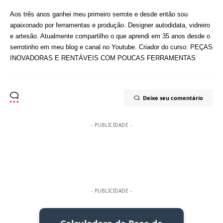
Aos três anos ganhei meu primeiro serrote e desde então sou
apaixonado por ferramentas e produção. Designer autodidata, vidreiro
e artesão. Atualmente compartilho o que aprendi em 35 anos desde o
serrotinho em meu blog e canal no
Youtube
. Criador do curso:
PEÇAS
INOVADORAS E RENTÁVEIS COM POUCAS FERRAMENTAS
Deixe seu comentário
- PUBLICIDADE -
- PUBLICIDADE -