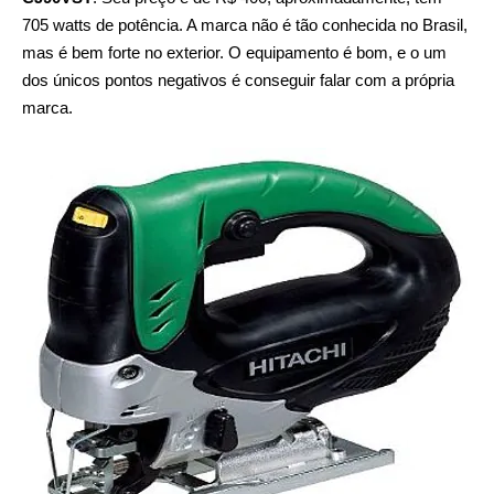
705 watts de potência. A marca não é tão conhecida no Brasil,
mas é bem forte no exterior. O equipamento é bom, e o um
dos únicos pontos negativos é conseguir falar com a própria
marca.