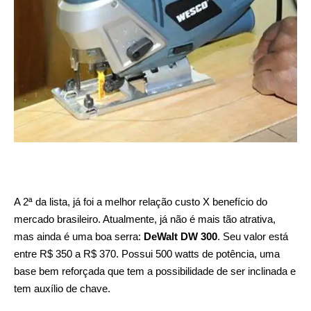
A 2ª da lista, já foi a melhor relação custo X benefício do
mercado brasileiro. Atualmente, já não é mais tão atrativa,
mas ainda é uma boa serra:
DeWalt DW 300
. Seu valor está
entre R$ 350 a R$ 370. Possui 500 watts de potência, uma
base bem reforçada que tem a possibilidade de ser inclinada e
tem auxílio de chave.