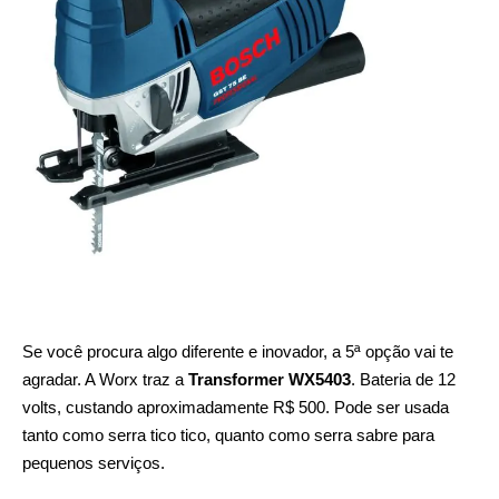
Se você procura algo diferente e inovador, a 5ª opção vai te
agradar. A Worx traz a
Transformer WX5403
. Bateria de 12
volts, custando aproximadamente R$ 500. Pode ser usada
tanto como serra tico tico, quanto como serra sabre para
pequenos serviços.