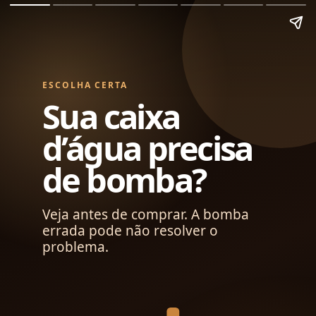
ESCOLHA CERTA
Sua caixa
d’água precisa
de bomba?
Veja antes de comprar. A bomba
errada pode não resolver o
problema.