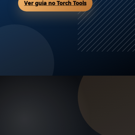
Ver guia no Torch Tools