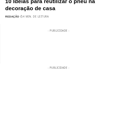
10 Ideias para reutilizar o pneu na
decoração de casa
4 MIN. DE LEITURA
REDAÇÃO
- PUBLICIDADE -
- PUBLICIDADE -