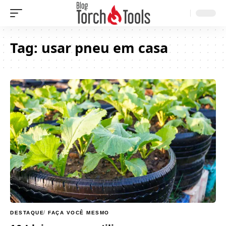
Tag:
usar pneu em casa
DESTAQUE
FAÇA VOCÊ MESMO