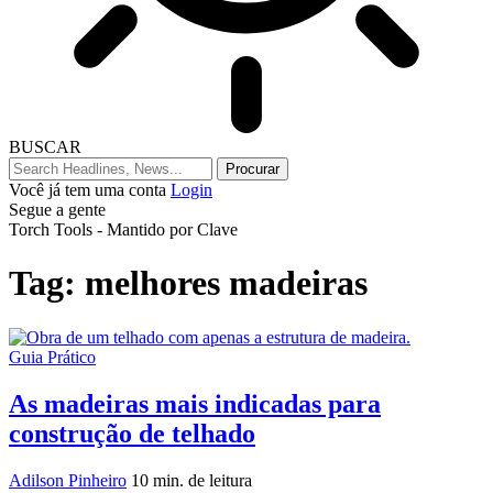
BUSCAR
Você já tem uma conta
Login
Segue a gente
Torch Tools - Mantido por Clave
Tag:
melhores madeiras
Guia Prático
As madeiras mais indicadas para
construção de telhado
Adilson Pinheiro
10 min. de leitura