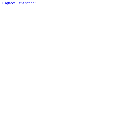
Esqueceu sua senha?