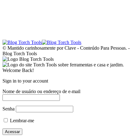
© Mantido carinhosamente por Clave - Conteúdo Para Pessoas. -
Blog Torch Tools
Welcome Back!
Sign in to your account
Nome de usuário ou endereço de e-mail
Senha
Lembrar-me