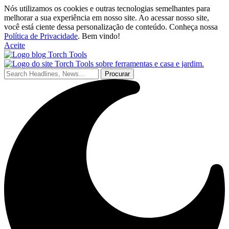
Nós utilizamos os cookies e outras tecnologias semelhantes para
melhorar a sua experiência em nosso site. Ao acessar nosso site,
você está ciente dessa personalização de conteúdo. Conheça nossa
Política de Privacidade
. Bem vindo!
Aceite