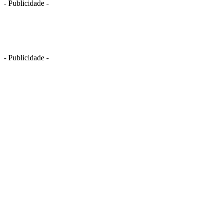
- Publicidade -
- Publicidade -