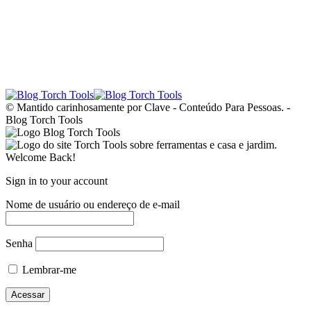
© Mantido carinhosamente por Clave - Conteúdo Para Pessoas. -
Blog Torch Tools
Welcome Back!
Sign in to your account
Nome de usuário ou endereço de e-mail
Senha
Lembrar-me