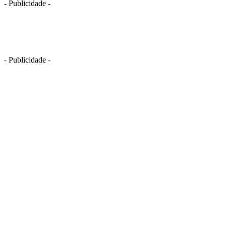
- Publicidade -
- Publicidade -