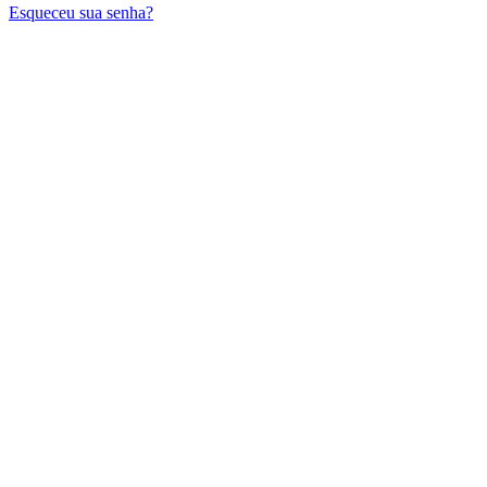
Esqueceu sua senha?