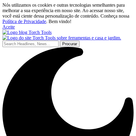
Nós utilizamos os cookies e outras tecnologias semelhantes para
melhorar a sua experiência em nosso site. Ao acessar nosso site,
você está ciente dessa personalização de conteúdo. Conheça nossa
Política de Privacidade
. Bem vindo!
Aceite