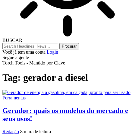
BUSCAR
Você já tem uma conta
Login
Segue a gente
Torch Tools - Mantido por Clave
Tag:
gerador a diesel
Ferramentas
Gerador: quais os modelos do mercado e
seus usos!
Redação
8 min. de leitura