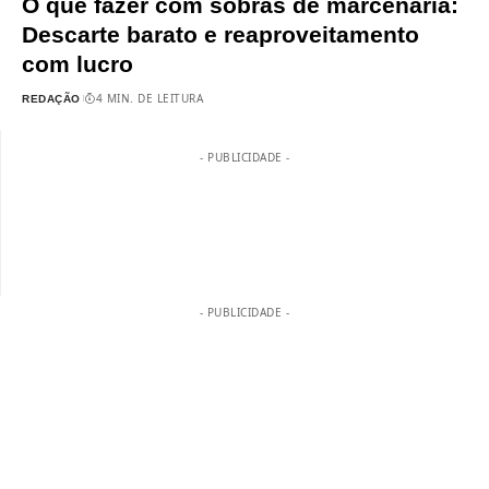
O que fazer com sobras de marcenaria:
Descarte barato e reaproveitamento
com lucro
4 MIN. DE LEITURA
REDAÇÃO
- PUBLICIDADE -
- PUBLICIDADE -