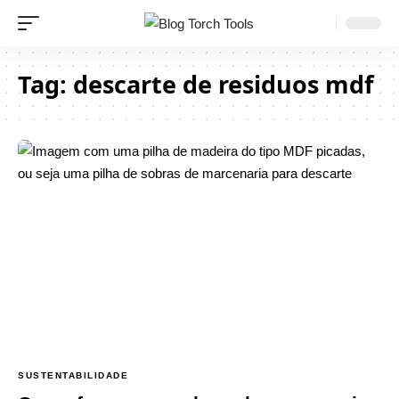
Tag:
descarte de residuos mdf
SUSTENTABILIDADE