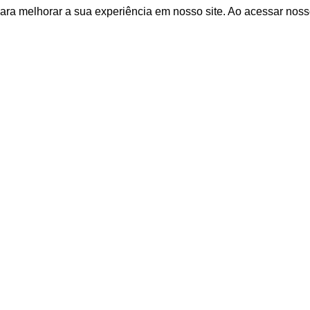
ara melhorar a sua experiência em nosso site. Ao acessar noss