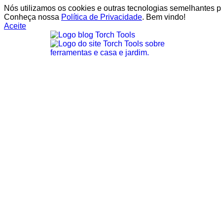
Nós utilizamos os cookies e outras tecnologias semelhantes p
Conheça nossa
Política de Privacidade
. Bem vindo!
Aceite