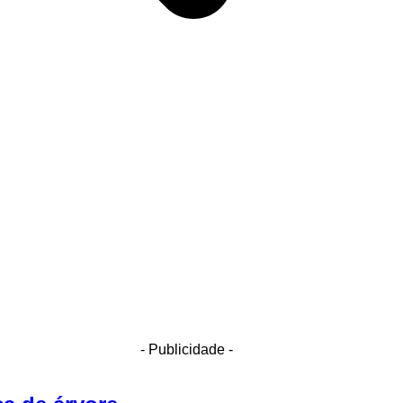
- Publicidade -