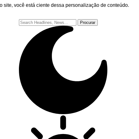
o site, você está ciente dessa personalização de conteúdo.